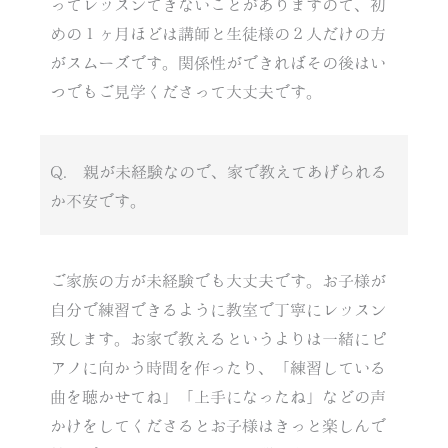
ってレッスンできないことがありますので、初
めの１ヶ月ほどは講師と生徒様の２人だけの方
がスムーズです。関係性ができればその後はい
つでもご見学くださって大丈夫です。
Q. 親が未経験なので、家で教えてあげられる
か不安です。
ご家族の方が未経験でも大丈夫です。お子様が
自分で練習できるように教室で丁寧にレッスン
致します。お家で教えるというよりは一緒にピ
アノに向かう時間を作ったり、「練習している
曲を聴かせてね」「上手になったね」などの声
かけをしてくださるとお子様はきっと楽しんで