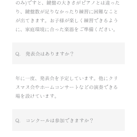
のみ)ですと、鍵盤の大きさがピアノとは違った
り、鍵盤数が足りなかったり練習に困難なこと
が出てきます。お子様が楽しく練習できるよう
に、家庭環境に合った楽器をご準備ください。
Q. 発表会はありますか？
年に一度、発表会を予定しています。他にクリ
スマス会やホームコンサートなどの演奏できる
場を設けています。
Q. コンクールは参加できますか？