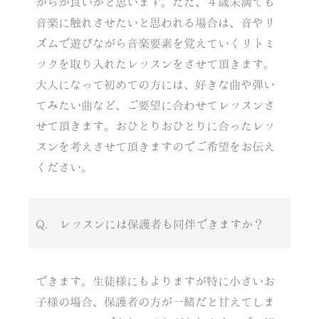
からが良いかと思います。ただ、４歳未満でも
音楽に触れさせたいと思われる場合は、音やリ
ズムで遊びながら音楽要素を覚えていくリトミ
ックを取り入れたレッスンをさせて頂きます。
大人になって初めての方には、好きな曲や弾い
てみたい曲など、ご要望に合わせてレッスンさ
せて頂きます。おひとりおひとりに合ったレッ
スンを考えさせて頂きますのでご希望をお伝え
ください。
Q. レッスンには保護者も同伴できますか？
できます。生徒様にもよりますが特に小さいお
子様の場合、保護者の方が一緒だと甘えてしま