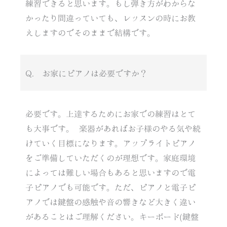
練習できると思います。もし弾き方がわからな
かったり間違っていても、レッスンの時にお教
えしますのでそのままで結構です。
Q. お家にピアノは必要ですか？
必要です。上達するためにお家での練習はとて
も大事です。 楽器があればお子様のやる気や続
けていく目標になります。アップライトピアノ
をご準備していただくのが理想です。家庭環境
によっては難しい場合もあると思いますので電
子ピアノでも可能です。ただ、ピアノと電子ピ
アノでは鍵盤の感触や音の響きなど大きく違い
があることはご理解ください。キーボード(鍵盤