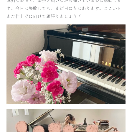
真剣な表情と、緊張と戦いながら弾いている姿は感動しま
す。今日は失敗しても、まだ日にちはあります。ここから
また仕上げに向けて頑張りましょう！